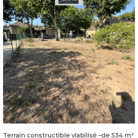
Terrain constructible viabilisé –de 534 m²