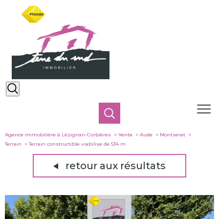
Agence immobilière à Lézignan-Corbières
Vente
Aude
Montseret
Terrain
Terrain constructible viabilise de 534 m
retour aux résultats