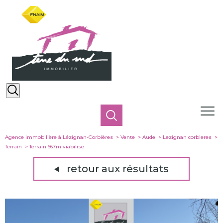
Agence immobilière à Lézignan-Corbières
Vente
Aude
Lezignan corbieres
Terrain
Terrain 667m viabilise
retour aux résultats