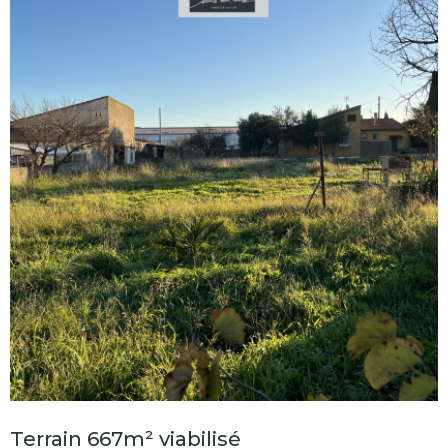
Terrain 667m² viabilisé