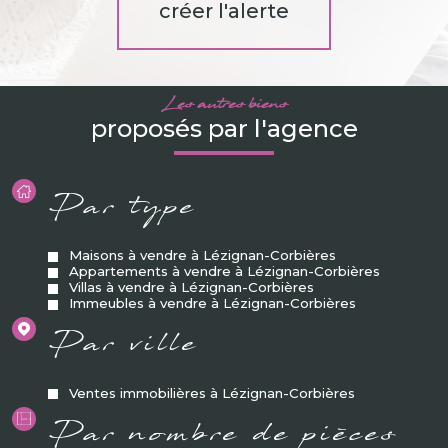
créer l'alerte
Les autres biens
proposés par l'agence
Par type
Maisons à vendre à Lézignan-Corbières
Appartements à vendre à Lézignan-Corbières
Villas à vendre à Lézignan-Corbières
Immeubles à vendre à Lézignan-Corbières
Par ville
Ventes immobilières à Lézignan-Corbières
Par nombre de pièces