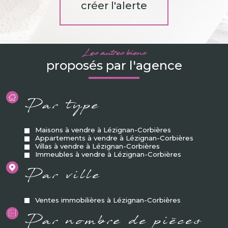
créer l'alerte
Les autres biens
proposés par l'agence
Par type
Maisons à vendre à Lézignan-Corbières
Appartements à vendre à Lézignan-Corbières
Villas à vendre à Lézignan-Corbières
Immeubles à vendre à Lézignan-Corbières
Par ville
Ventes immobilières à Lézignan-Corbières
Par nombre de pièces