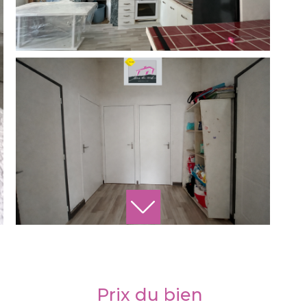
Prix du bien