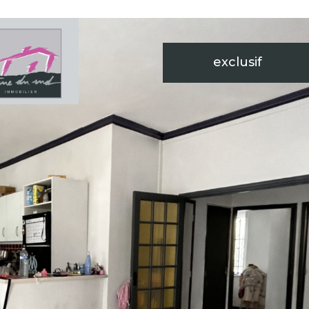
exclusif