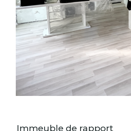
Immeuble de rapport