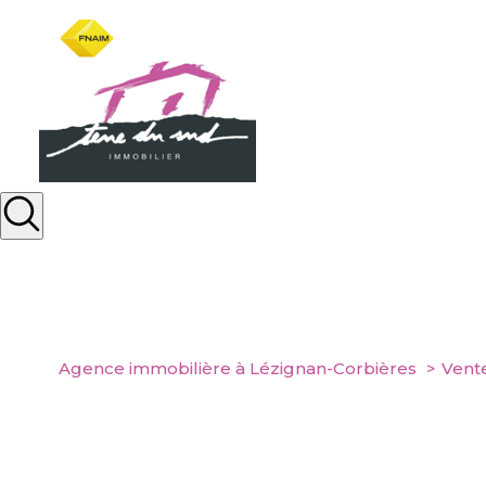
Agence immobilière à Lézignan-Corbières
Vent