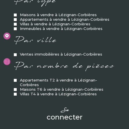
Par type
Maisons à vendre à Lézignan-Corbières
Appartements à vendre à Lézignan-Corbières
Villas à vendre à Lézignan-Corbières
Immeubles à vendre à Lézignan-Corbières
Par ville
Ventes immobilières à Lézignan-Corbières
Par nombre de pièces
Appartements T2 à vendre à Lézignan-
Corbières
Maisons T6 à vendre à Lézignan-Corbières
Villas T4 à vendre à Lézignan-Corbières
se
connecter