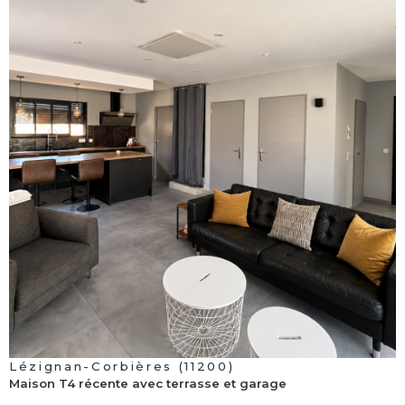
voir le
bien
Lézignan-Corbières (11200)
Maison T4 récente avec terrasse et garage