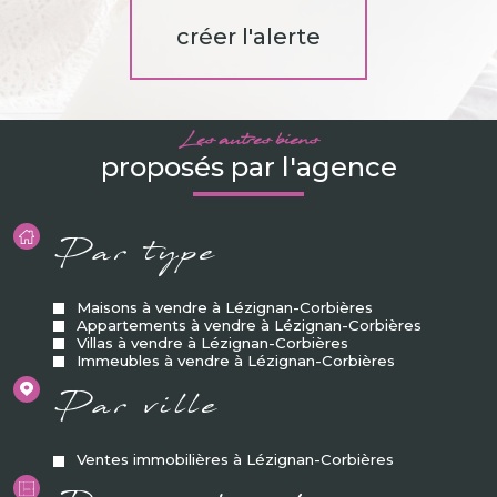
créer l'alerte
Les autres biens
proposés par l'agence
Par type
Maisons à vendre à Lézignan-Corbières
Appartements à vendre à Lézignan-Corbières
Villas à vendre à Lézignan-Corbières
Immeubles à vendre à Lézignan-Corbières
Par ville
Ventes immobilières à Lézignan-Corbières