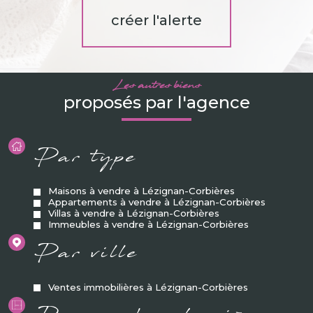
créer l'alerte
Les autres biens
proposés par l'agence
Par type
Maisons à vendre à Lézignan-Corbières
Appartements à vendre à Lézignan-Corbières
Villas à vendre à Lézignan-Corbières
Immeubles à vendre à Lézignan-Corbières
Par ville
Ventes immobilières à Lézignan-Corbières