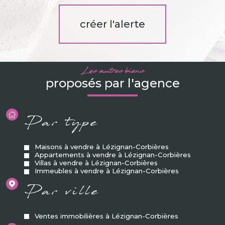
créer l'alerte
Les autres biens
proposés par l'agence
Par type
Maisons à vendre à Lézignan-Corbières
Appartements à vendre à Lézignan-Corbières
Villas à vendre à Lézignan-Corbières
Immeubles à vendre à Lézignan-Corbières
Par ville
Ventes immobilières à Lézignan-Corbières